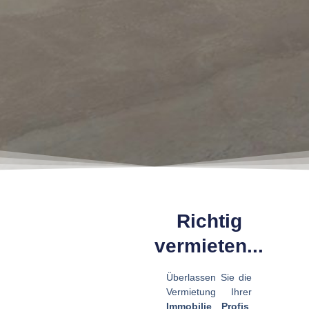
Richtig
vermieten...
Überlassen Sie die
Vermietung Ihrer
Immobilie Profis
,