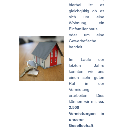
hierbei ist es
gleichgültig ob es
sich um eine
Wohnung, ein
Einfamilienhaus
oder um eine
Gewerbefläche
handelt.
Im Laufe der
letzten Jahre
konnten wir uns
einen sehr guten
Ruf in der
Vermietung
erarbeiten. Dies
können wir mit
ca.
2.500
Vermietungen in
unserer
Gesellschaft